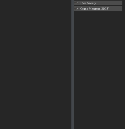
Dwa Światy
Crans Montana 2003'